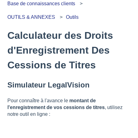
Base de connaissances clients
OUTILS & ANNEXES
Outils
Calculateur des Droits
d'Enregistrement Des
Cessions de Titres
Simulateur LegalVision
Pour connaître à l'avance le
montant de
l'enregistrement de vos cessions de titres
, utilisez
notre outil en ligne :