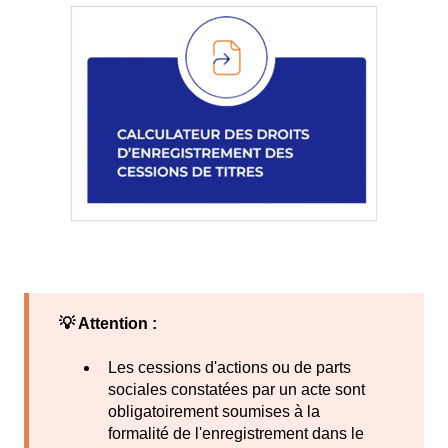
💡 Attention :
Les cessions d'actions ou de parts
sociales constatées par un acte sont
obligatoirement soumises à la
formalité de l'enregistrement dans le