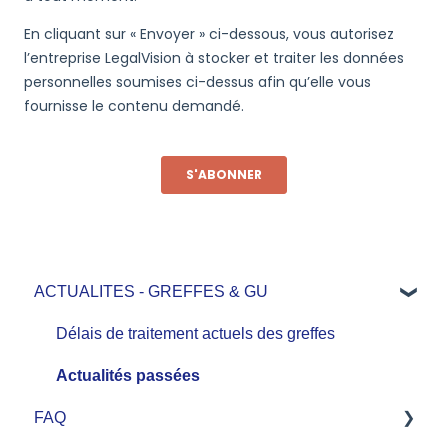
ACTUALITES - GREFFES & GU
Délais de traitement actuels des greffes
Actualités passées
FAQ