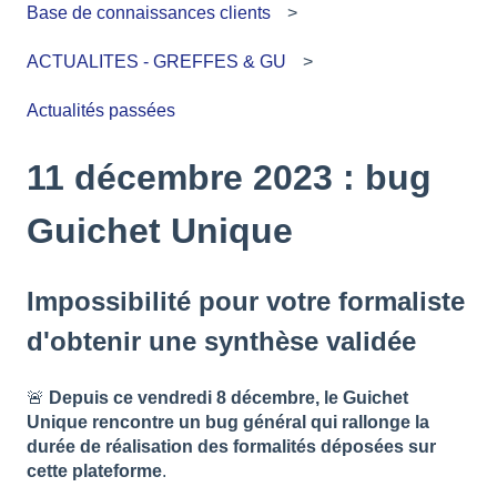
Base de connaissances clients
ACTUALITES - GREFFES & GU
Actualités passées
11 décembre 2023 : bug
Guichet Unique
Impossibilité pour votre formaliste
d'obtenir une synthèse validée
🚨
Depuis ce vendredi 8 décembre, le Guichet
Unique rencontre un bug général qui rallonge la
durée de réalisation des formalités déposées sur
cette plateforme
.