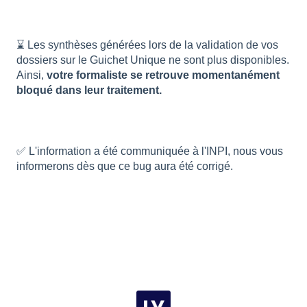
⌛ Les synthèses générées lors de la validation de vos
dossiers sur le Guichet Unique ne sont plus disponibles.
Ainsi,
votre formaliste se retrouve momentanément
bloqué dans leur traitement.
✅ L'information a été communiquée à l'INPI, nous vous
informerons dès que ce bug aura été corrigé.